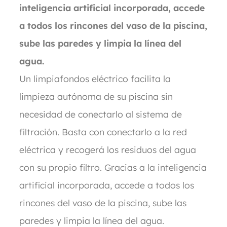
inteligencia artificial incorporada, accede
a todos los rincones del vaso de la piscina,
sube las paredes y limpia la línea del
agua.
Un limpiafondos eléctrico facilita la
limpieza autónoma de su piscina sin
necesidad de conectarlo al sistema de
filtración. Basta con conectarlo a la red
eléctrica y recogerá los residuos del agua
con su propio filtro. Gracias a la inteligencia
artificial incorporada, accede a todos los
rincones del vaso de la piscina, sube las
paredes y limpia la línea del agua.