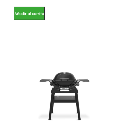
Añadir al carrito