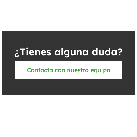
¿Tienes alguna duda?
Contacta con nuestro equipo