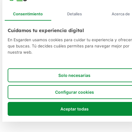
Consentimiento
Detalles
Acerca de
Cuidamos tu experiencia digital
En Esgarden usamos cookies para cuidar tu experiencia y ofrecer
que buscas. Tú decides cuáles permites para navegar mejor por
nuestra web.
Solo necesarias
Configurar cookies
Aceptar todas