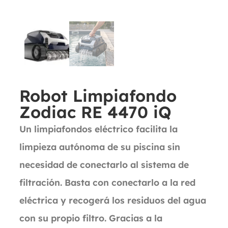
Robot Limpiafondo
Zodiac RE 4470 iQ
Un limpiafondos eléctrico facilita la
limpieza autónoma de su piscina sin
necesidad de conectarlo al sistema de
filtración. Basta con conectarlo a la red
eléctrica y recogerá los residuos del agua
con su propio filtro. Gracias a la