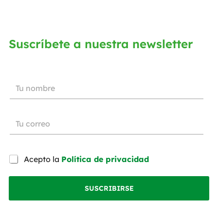
Suscríbete a nuestra newsletter
Acepto la
Política de privacidad
SUSCRIBIRSE