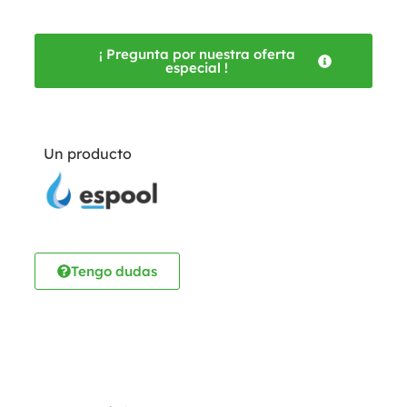
¡ Pregunta por nuestra oferta
especial !
Un producto
Tengo dudas