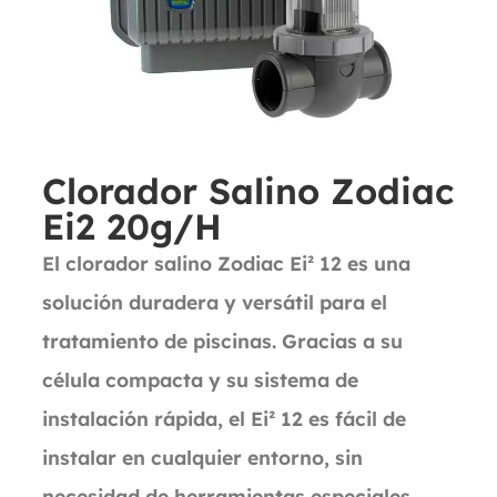
Clorador Salino Zodiac
Ei2 20g/H
El clorador salino Zodiac Ei² 12 es una
solución duradera y versátil para el
tratamiento de piscinas. Gracias a su
célula compacta y su sistema de
instalación rápida, el Ei² 12 es fácil de
instalar en cualquier entorno, sin
necesidad de herramientas especiales.