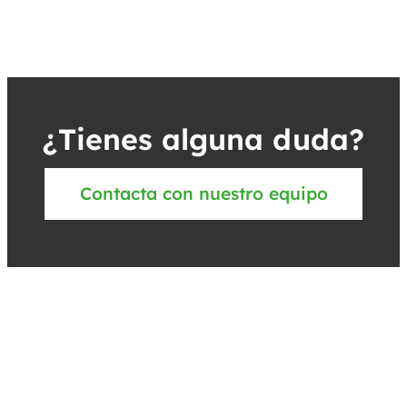
¿Tienes alguna duda?
Contacta con nuestro equipo