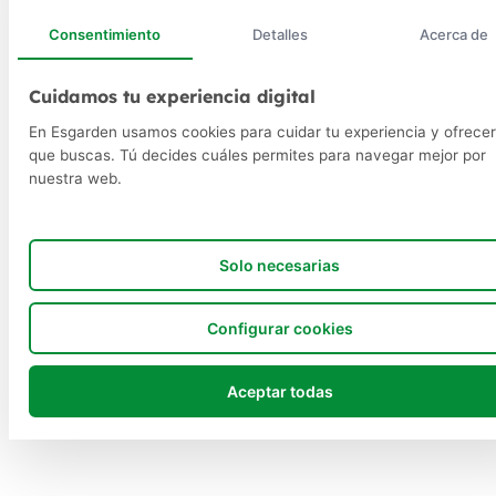
Consentimiento
Detalles
Acerca de
Cuidamos tu experiencia digital
En Esgarden usamos cookies para cuidar tu experiencia y ofrecer
que buscas. Tú decides cuáles permites para navegar mejor por
nuestra web.
Solo necesarias
Configurar cookies
Aceptar todas