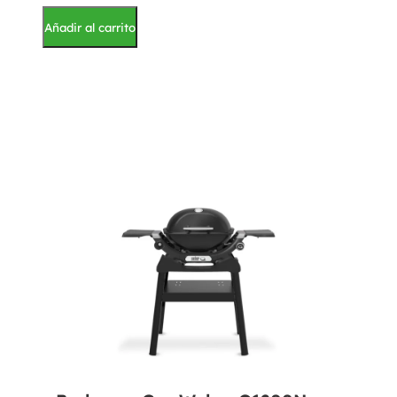
Añadir al carrito