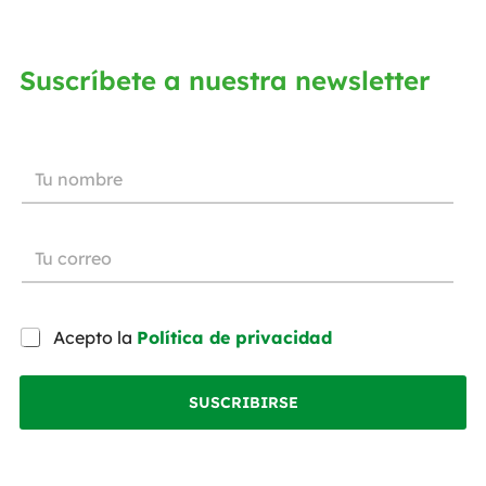
Suscríbete a nuestra newsletter
Acepto la
Política de privacidad
SUSCRIBIRSE