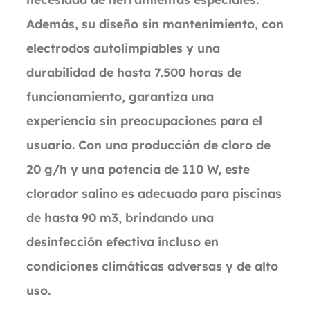
Además, su diseño sin mantenimiento, con
electrodos autolimpiables y una
durabilidad de hasta 7.500 horas de
funcionamiento, garantiza una
experiencia sin preocupaciones para el
usuario. Con una producción de cloro de
20 g/h y una potencia de 110 W, este
clorador salino es adecuado para piscinas
de hasta 90 m3, brindando una
desinfección efectiva incluso en
condiciones climáticas adversas y de alto
uso.