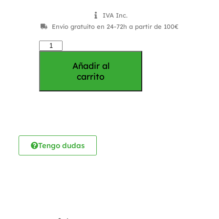
IVA Inc.
Envío gratuíto en 24-72h a partir de 100€
Añadir al
carrito
Tengo dudas