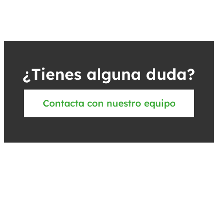
¿Tienes alguna duda?
Contacta con nuestro equipo