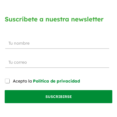
Suscríbete a nuestra newsletter
Acepto la
Política de privacidad
SUSCRIBIRSE