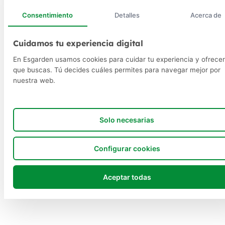
Consentimiento
Detalles
Acerca de
Cuidamos tu experiencia digital
En Esgarden usamos cookies para cuidar tu experiencia y ofrecer
que buscas. Tú decides cuáles permites para navegar mejor por
nuestra web.
Solo necesarias
Configurar cookies
Aceptar todas