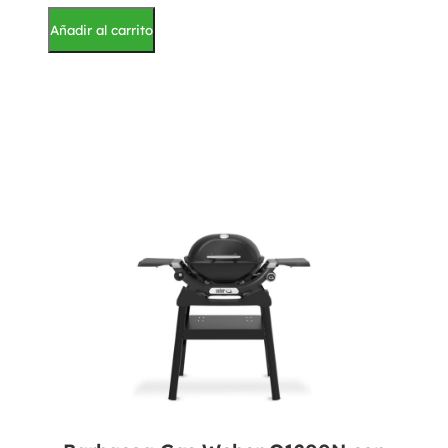
Añadir al carrito