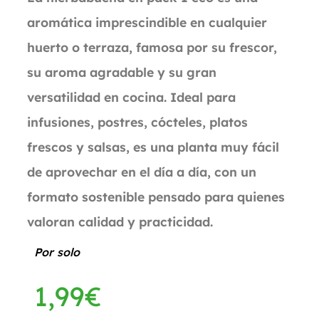
aromática imprescindible en cualquier
huerto o terraza, famosa por su frescor,
su aroma agradable y su gran
versatilidad en cocina. Ideal para
infusiones, postres, cócteles, platos
frescos y salsas, es una planta muy fácil
de aprovechar en el día a día, con un
formato sostenible pensado para quienes
valoran calidad y practicidad.
Por solo
1,99
€