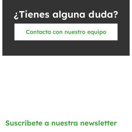
¿Tienes alguna duda?
Contacta con nuestro equipo
Suscríbete a nuestra newsletter