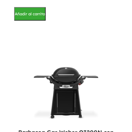
Añadir al carrito