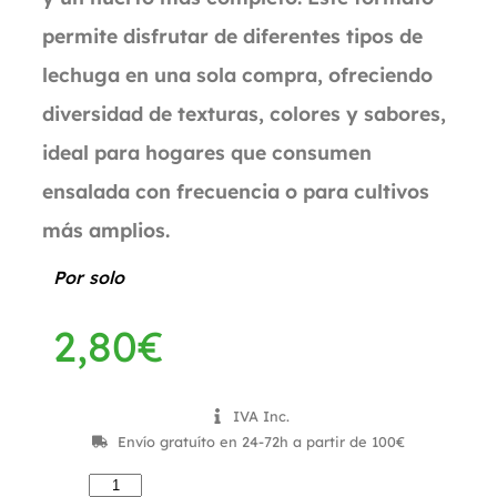
permite disfrutar de diferentes tipos de
lechuga en una sola compra, ofreciendo
diversidad de texturas, colores y sabores,
ideal para hogares que consumen
ensalada con frecuencia o para cultivos
más amplios.
Por solo
2,80
€
IVA Inc.
Envío gratuíto en 24-72h a partir de 100€