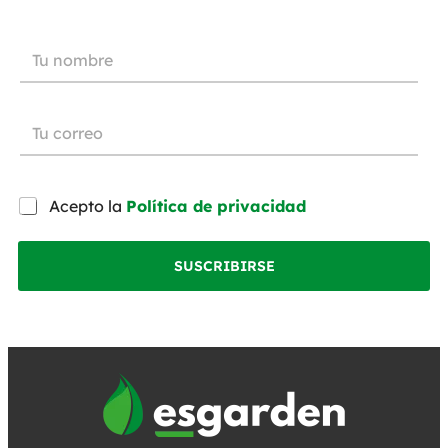
Acepto la
Política de privacidad
SUSCRIBIRSE