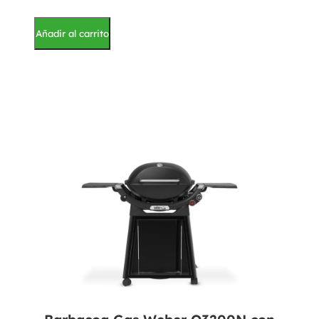
Añadir al carrito