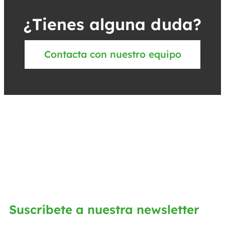
¿Tienes alguna duda?
Contacta con nuestro equipo
Suscríbete a nuestra newsletter