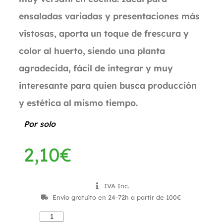
ensaladas variadas y presentaciones más
vistosas, aporta un toque de frescura y
color al huerto, siendo una planta
agradecida, fácil de integrar y muy
interesante para quien busca producción
y estética al mismo tiempo.
Por solo
2,10
€
IVA Inc.
Envío gratuíto en 24-72h a partir de 100€