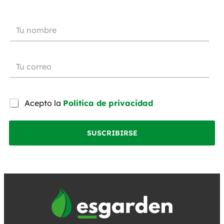
Acepto la
Política de privacidad
SUSCRIBIRSE