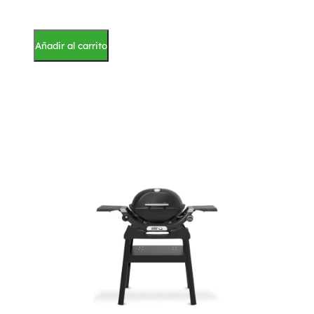
Añadir al carrito