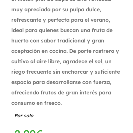
muy apreciada por su pulpa dulce,
refrescante y perfecta para el verano,
ideal para quienes buscan una fruta de
huerto con sabor tradicional y gran
aceptación en cocina. De porte rastrero y
cultivo al aire libre, agradece el sol, un
riego frecuente sin encharcar y suficiente
espacio para desarrollarse con fuerza,
ofreciendo frutos de gran interés para
consumo en fresco.
Por solo