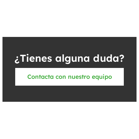
¿Tienes alguna duda?
Contacta con nuestro equipo