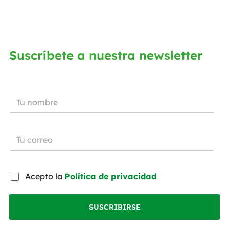
Suscríbete a nuestra newsletter
Acepto la
Política de privacidad
SUSCRIBIRSE