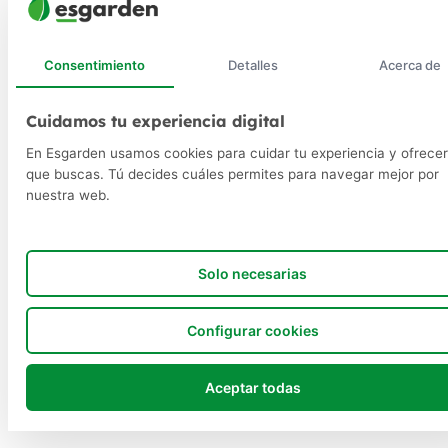
Consentimiento
Detalles
Acerca de
Cuidamos tu experiencia digital
En Esgarden usamos cookies para cuidar tu experiencia y ofrecer
que buscas. Tú decides cuáles permites para navegar mejor por
nuestra web.
Solo necesarias
Configurar cookies
Aceptar todas