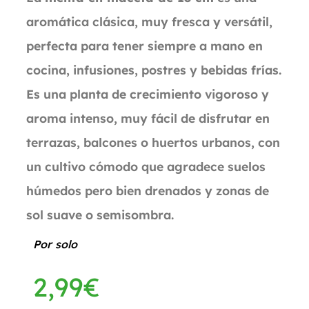
aromática clásica, muy fresca y versátil,
perfecta para tener siempre a mano en
cocina, infusiones, postres y bebidas frías.
Es una planta de crecimiento vigoroso y
aroma intenso, muy fácil de disfrutar en
terrazas, balcones o huertos urbanos, con
un cultivo cómodo que agradece suelos
húmedos pero bien drenados y zonas de
sol suave o semisombra.
Por solo
2,99
€