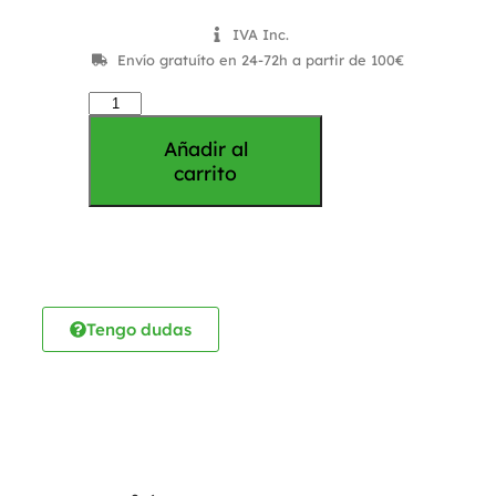
IVA Inc.
Envío gratuíto en 24-72h a partir de 100€
Añadir al
carrito
Tengo dudas