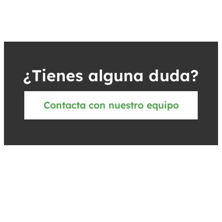
¿Tienes alguna duda?
Contacta con nuestro equipo