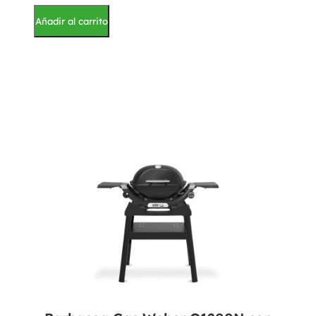
Añadir al carrito