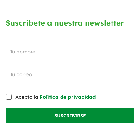
Suscríbete a nuestra newsletter
Acepto la
Política de privacidad
SUSCRIBIRSE