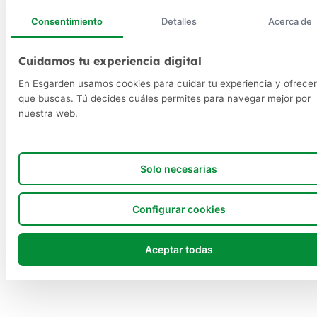
Consentimiento
Detalles
Acerca de
Cuidamos tu experiencia digital
En Esgarden usamos cookies para cuidar tu experiencia y ofrecer
que buscas. Tú decides cuáles permites para navegar mejor por
nuestra web.
Solo necesarias
Configurar cookies
Aceptar todas