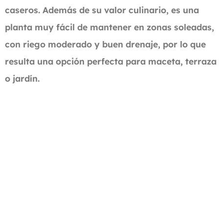
caseros. Además de su valor culinario, es una
planta muy fácil de mantener en zonas soleadas,
con riego moderado y buen drenaje, por lo que
resulta una opción perfecta para maceta, terraza
o jardín.