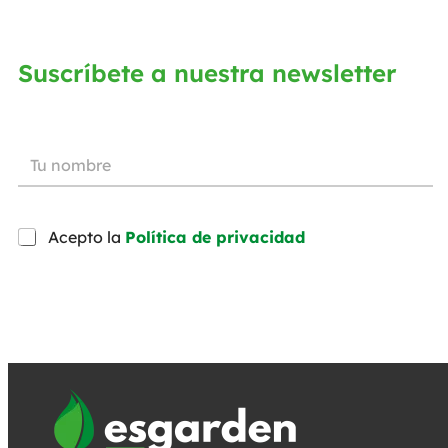
Suscríbete a nuestra newsletter
Acepto la
Política de privacidad