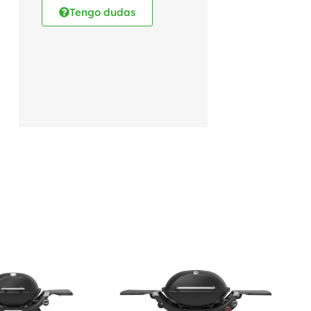
Tengo dudas