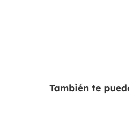
También te puede 