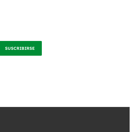
SUSCRIBIRSE