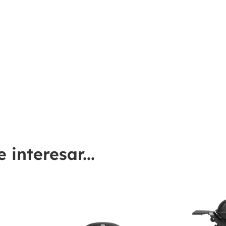
interesar...