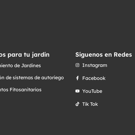
os para tu jardín
Síguenos en Redes
Instagram
iento de Jardines
ón de sistemas de autoriego
Facebook
tos Fitosanitarios
YouTube
Tik Tok