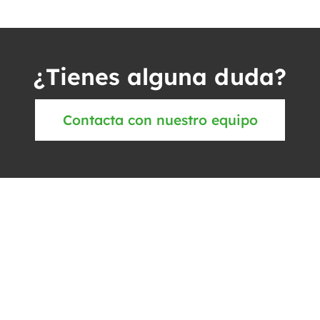
¿Tienes alguna duda?
Contacta con nuestro equipo