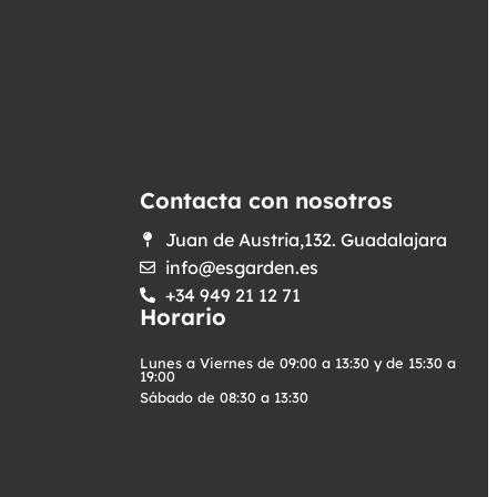
Contacta con nosotros
Juan de Austria,132. Guadalajara
info@esgarden.es
+34 949 21 12 71
Horario
Lunes a Viernes de 09:00 a 13:30 y de 15:30 a
19:00
Sábado de 08:30 a 13:30