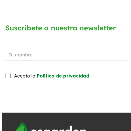
Suscríbete a nuestra newsletter
Acepto la
Política de privacidad