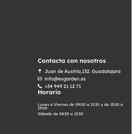
Contacta con nosotros
Juan de Austria,132. Guadalajara
info@esgarden.es
+34 949 21 12 71
Horario
Lunes a Viernes de 09:00 a 13:30 y de 15:30 a
19:00
Sábado de 08:30 a 13:30