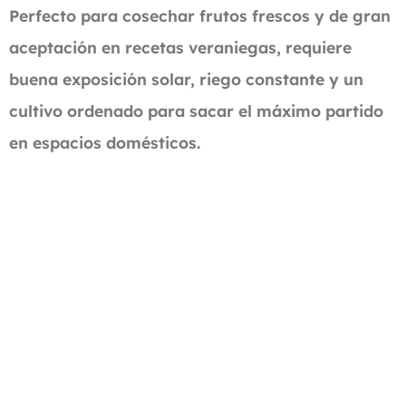
Perfecto para cosechar frutos frescos y de gran
aceptación en recetas veraniegas, requiere
buena exposición solar, riego constante y un
cultivo ordenado para sacar el máximo partido
en espacios domésticos.