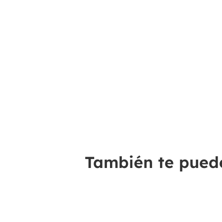
También te puede 