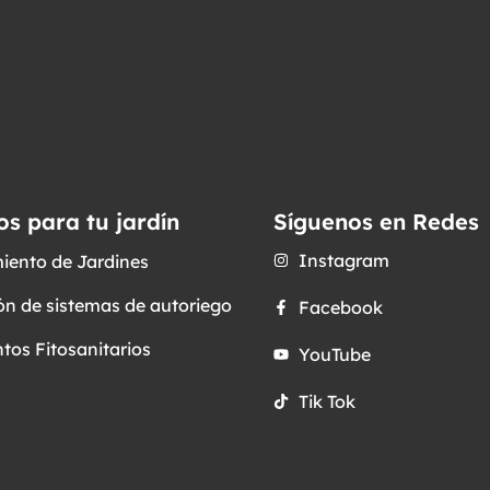
os para tu jardín
Síguenos en Redes
Instagram
iento de Jardines
ón de sistemas de autoriego
Facebook
tos Fitosanitarios
YouTube
Tik Tok