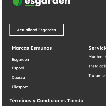
Actualidad Esgarden
Marcas Esmunas
Servici
Mantenim
Esgarden
Instalaci
Espool
Tratamien
Caessa
Filesport
Términos y Condiciones Tienda