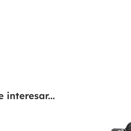
interesar...