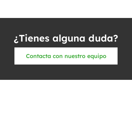
¿Tienes alguna duda?
Contacta con nuestro equipo