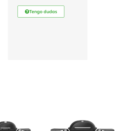
Tengo dudas