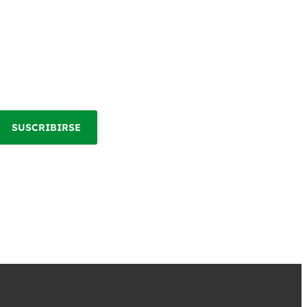
SUSCRIBIRSE