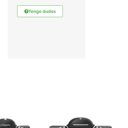
Tengo dudas