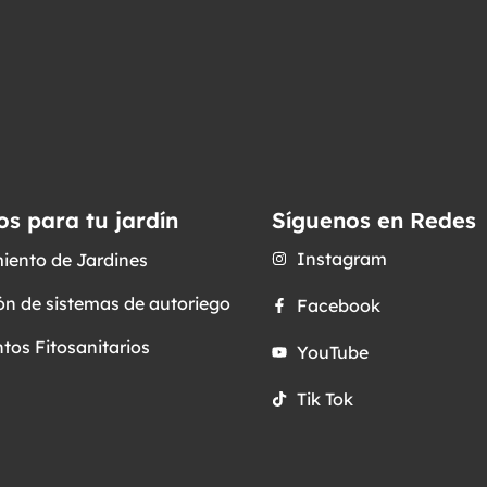
os para tu jardín
Síguenos en Redes
Instagram
iento de Jardines
ón de sistemas de autoriego
Facebook
tos Fitosanitarios
YouTube
Tik Tok