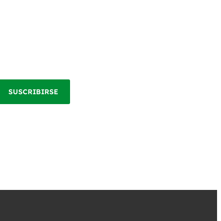
SUSCRIBIRSE