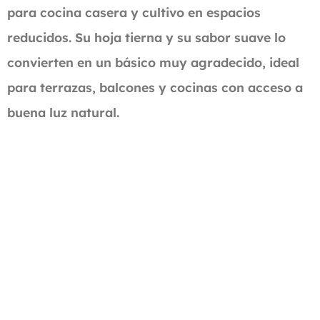
para cocina casera y cultivo en espacios
reducidos. Su hoja tierna y su sabor suave lo
convierten en un básico muy agradecido, ideal
para terrazas, balcones y cocinas con acceso a
buena luz natural.