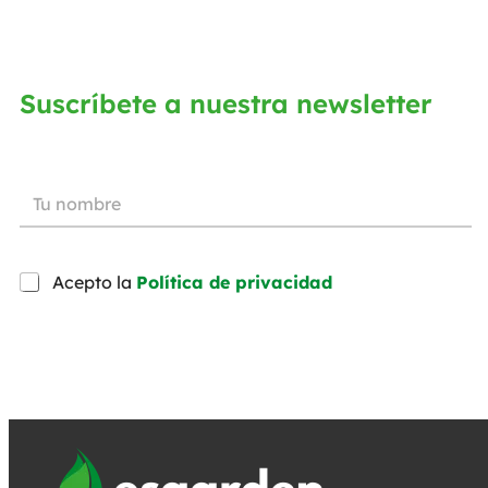
Suscríbete a nuestra newsletter
Acepto la
Política de privacidad