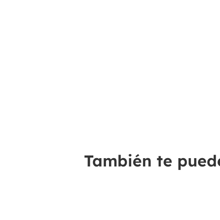
También te puede 