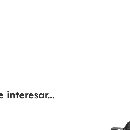
interesar...