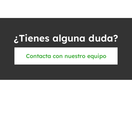
¿Tienes alguna duda?
Contacta con nuestro equipo