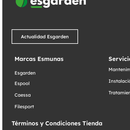
Actualidad Esgarden
Marcas Esmunas
Servici
Mantenim
Esgarden
Instalaci
Espool
Tratamien
Caessa
Filesport
Términos y Condiciones Tienda