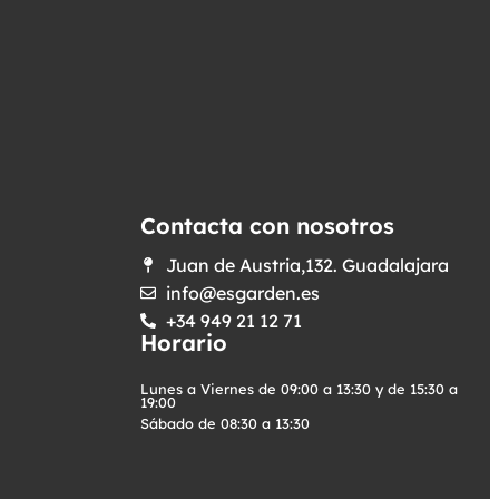
Contacta con nosotros
Juan de Austria,132. Guadalajara
info@esgarden.es
+34 949 21 12 71
Horario
Lunes a Viernes de 09:00 a 13:30 y de 15:30 a
19:00
Sábado de 08:30 a 13:30