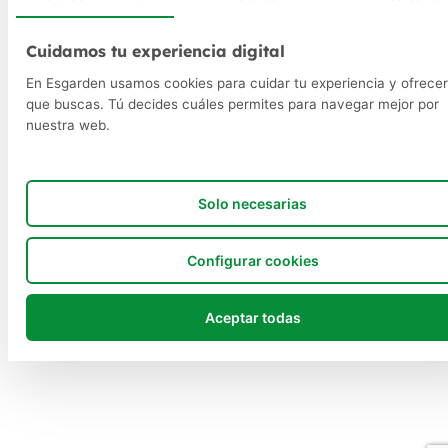
Cuidamos tu experiencia digital
En Esgarden usamos cookies para cuidar tu experiencia y ofrecer
que buscas. Tú decides cuáles permites para navegar mejor por
nuestra web.
Solo necesarias
Configurar cookies
Aceptar todas