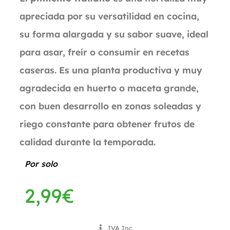
apreciada por su versatilidad en cocina,
su forma alargada y su sabor suave, ideal
para asar, freír o consumir en recetas
caseras. Es una planta productiva y muy
agradecida en huerto o maceta grande,
con buen desarrollo en zonas soleadas y
riego constante para obtener frutos de
calidad durante la temporada.
Por solo
2,99
€
IVA Inc.