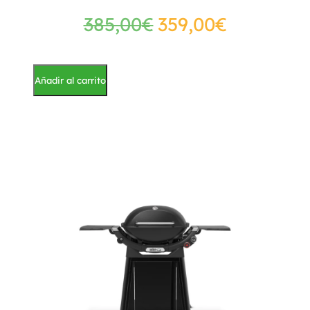
385,00
€
359,00
€
Añadir al carrito