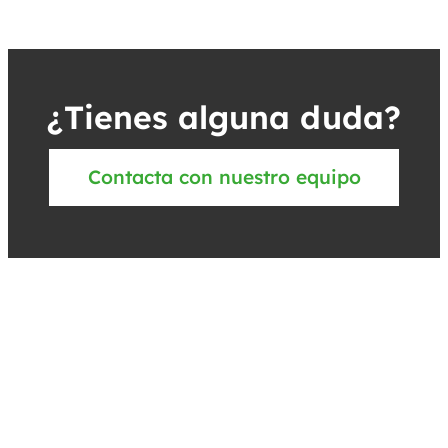
¿Tienes alguna duda?
Contacta con nuestro equipo