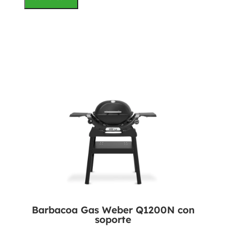
Barbacoa Gas Weber Q1200N con
soporte