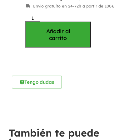
Envío gratuíto en 24-72h a partir de 100€
Añadir al
carrito
Tengo dudas
También te puede