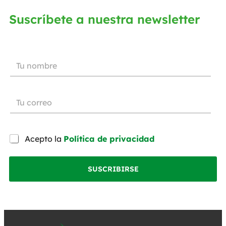
Suscríbete a nuestra newsletter
Acepto la
Política de privacidad
SUSCRIBIRSE