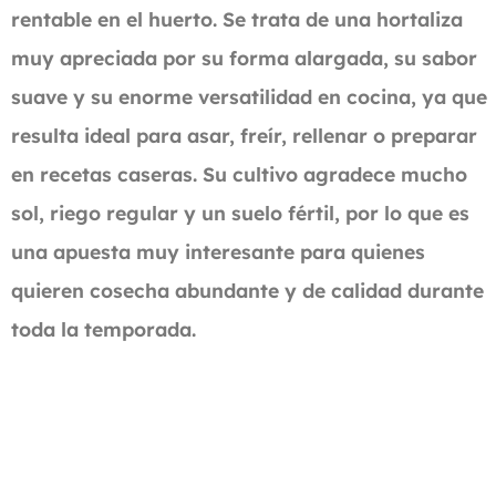
rentable en el huerto. Se trata de una hortaliza
muy apreciada por su forma alargada, su sabor
suave y su enorme versatilidad en cocina, ya que
resulta ideal para asar, freír, rellenar o preparar
en recetas caseras. Su cultivo agradece mucho
sol, riego regular y un suelo fértil, por lo que es
una apuesta muy interesante para quienes
quieren cosecha abundante y de calidad durante
toda la temporada.