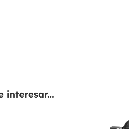
interesar...