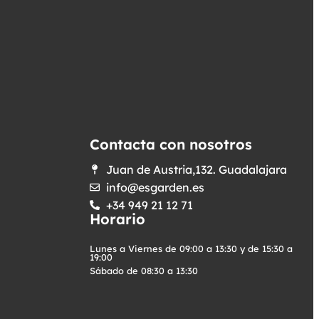
Contacta con nosotros
Juan de Austria,132. Guadalajara
info@esgarden.es
+34 949 21 12 71
Horario
Lunes a Viernes de 09:00 a 13:30 y de 15:30 a
19:00
Sábado de 08:30 a 13:30