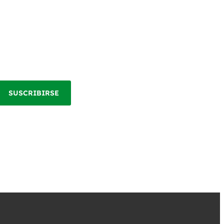
SUSCRIBIRSE