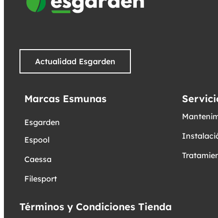
Actualidad Esgarden
Marcas Esmunas
Servici
Mantenim
Esgarden
Instalaci
Espool
Tratamien
Caessa
Filesport
Términos y Condiciones Tienda