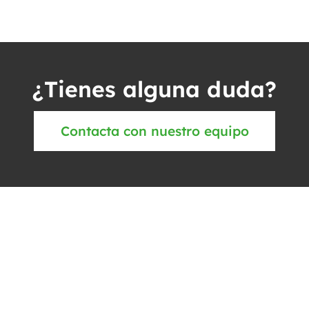
¿Tienes alguna duda?
Contacta con nuestro equipo