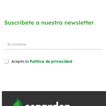
Suscríbete a nuestra newsletter
Acepto la
Política de privacidad