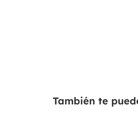
También te puede 