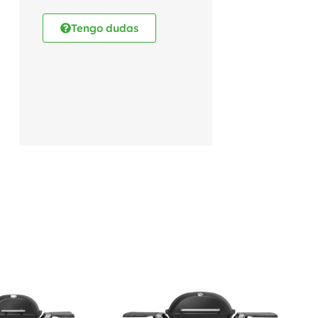
Tengo dudas