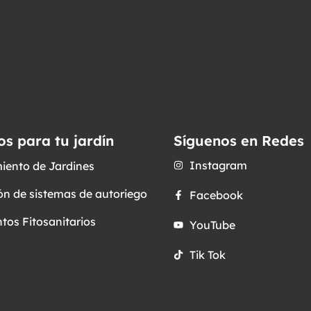
os para tu jardín
Síguenos en Redes
Instagram
iento de Jardines
ón de sistemas de autoriego
Facebook
tos Fitosanitarios
YouTube
Tik Tok