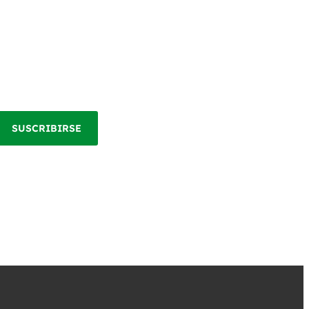
SUSCRIBIRSE