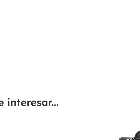
interesar...