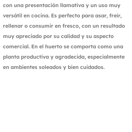
con una presentación llamativa y un uso muy
versátil en cocina. Es perfecto para asar, freír,
rellenar o consumir en fresco, con un resultado
muy apreciado por su calidad y su aspecto
comercial. En el huerto se comporta como una
planta productiva y agradecida, especialmente
en ambientes soleados y bien cuidados.