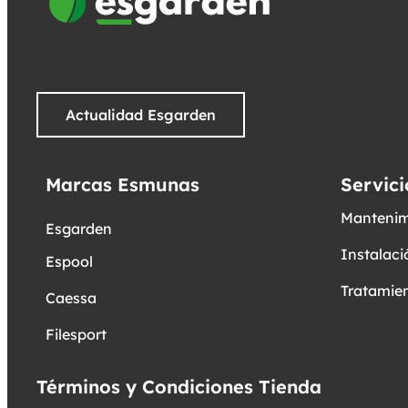
Actualidad Esgarden
Marcas Esmunas
Servici
Mantenim
Esgarden
Instalaci
Espool
Tratamien
Caessa
Filesport
Términos y Condiciones Tienda