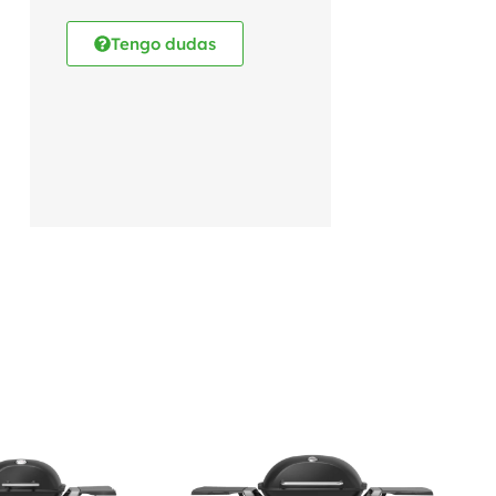
Tengo dudas