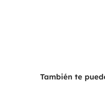
También te puede 