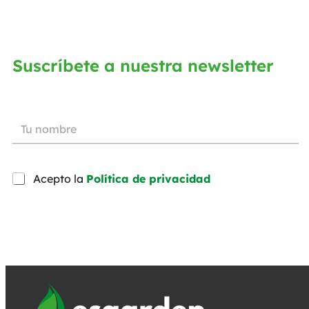
Suscríbete a nuestra newsletter
Acepto la
Política de privacidad