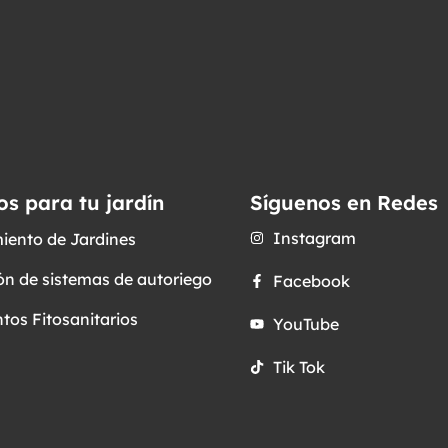
os para tu jardín
Síguenos en Redes
Instagram
iento de Jardines
ón de sistemas de autoriego
Facebook
tos Fitosanitarios
YouTube
Tik Tok