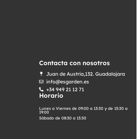
Contacta con nosotros
Juan de Austria,132. Guadalajara
info@esgarden.es
+34 949 21 12 71
Horario
Lunes a Viernes de 09:00 a 13:30 y de 15:30 a
19:00
Sábado de 08:30 a 13:30