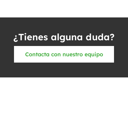
¿Tienes alguna duda?
Contacta con nuestro equipo