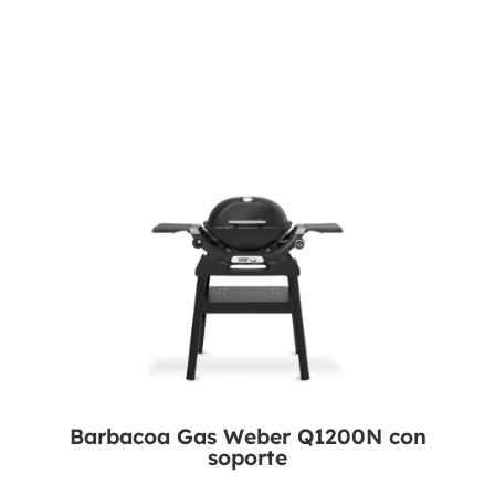
Barbacoa Gas Weber Q1200N con
soporte