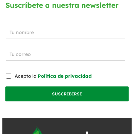
Suscríbete a nuestra newsletter
Acepto la
Política de privacidad
SUSCRIBIRSE