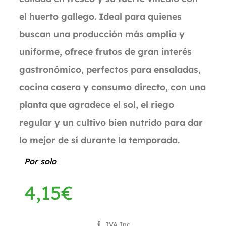
el huerto gallego. Ideal para quienes
buscan una producción más amplia y
uniforme, ofrece frutos de gran interés
gastronómico, perfectos para ensaladas,
cocina casera y consumo directo, con una
planta que agradece el sol, el riego
regular y un cultivo bien nutrido para dar
lo mejor de sí durante la temporada.
Por solo
4,15
€
IVA Inc.