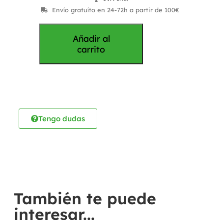
Envío gratuíto en 24-72h a partir de 100€
Añadir al
carrito
Tengo dudas
También te puede
interesar...