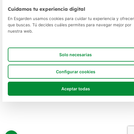
Cuidamos tu experiencia digital
En Esgarden usamos cookies para cuidar tu experiencia y ofrecer
que buscas. Tú decides cuáles permites para navegar mejor por
nuestra web.
Solo necesarias
Configurar cookies
Aceptar todas