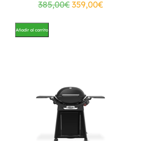
385,00
€
359,00
€
Añadir al carrito