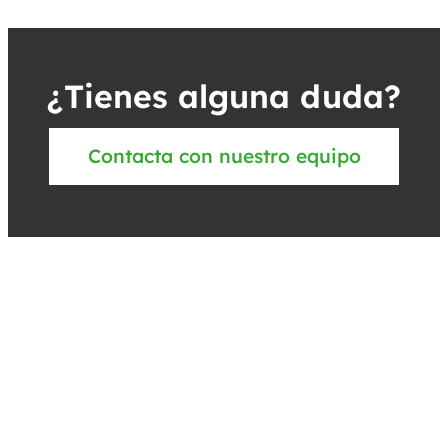
¿Tienes alguna duda?
Contacta con nuestro equipo