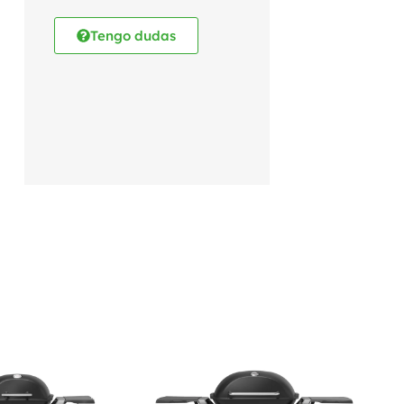
Tengo dudas