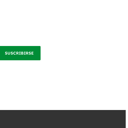
SUSCRIBIRSE