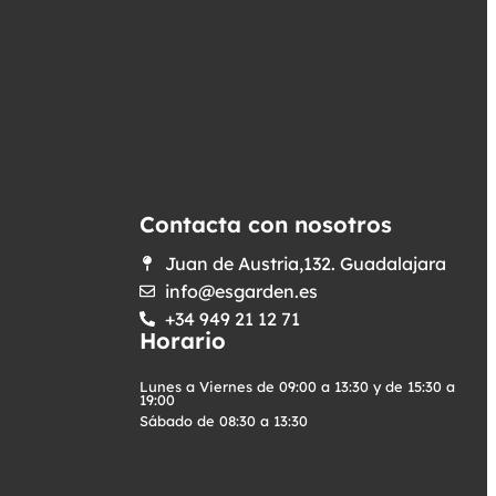
Contacta con nosotros
Juan de Austria,132. Guadalajara
info@esgarden.es
+34 949 21 12 71
Horario
Lunes a Viernes de 09:00 a 13:30 y de 15:30 a
19:00
Sábado de 08:30 a 13:30