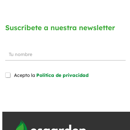
Suscríbete a nuestra newsletter
Acepto la
Política de privacidad