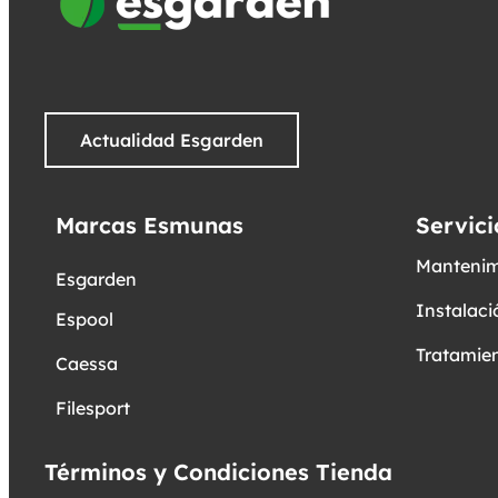
Actualidad Esgarden
Marcas Esmunas
Servici
Mantenim
Esgarden
Instalaci
Espool
Tratamien
Caessa
Filesport
Términos y Condiciones Tienda