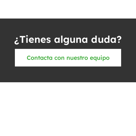
¿Tienes alguna duda?
Contacta con nuestro equipo