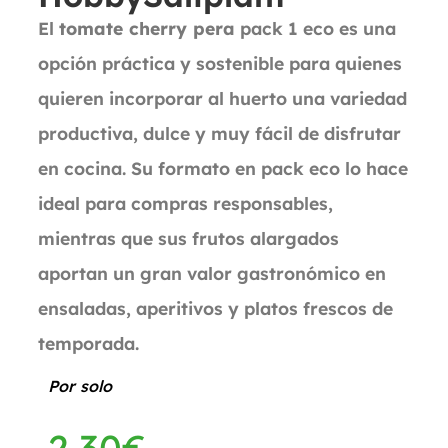
El
tomate cherry pera
pack 1 eco es una
opción práctica y sostenible para quienes
quieren incorporar al huerto una variedad
productiva, dulce y muy fácil de disfrutar
en cocina. Su formato en pack eco lo hace
ideal para compras responsables,
mientras que sus frutos alargados
aportan un gran valor gastronómico en
ensaladas, aperitivos y platos frescos de
temporada.
Por solo