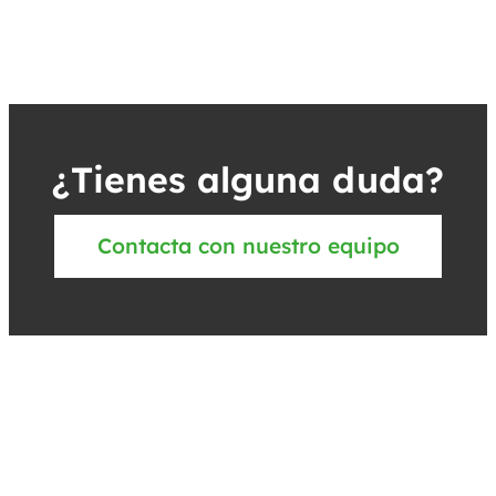
¿Tienes alguna duda?
Contacta con nuestro equipo