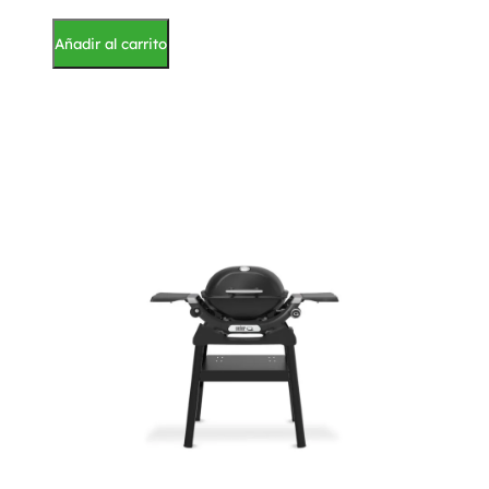
Añadir al carrito