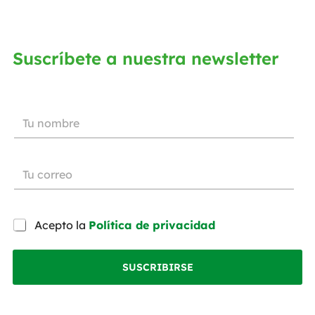
Suscríbete a nuestra newsletter
Acepto la
Política de privacidad
SUSCRIBIRSE