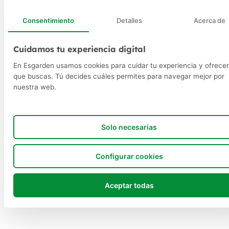
Consentimiento
Detalles
Acerca de
Cuidamos tu experiencia digital
En Esgarden usamos cookies para cuidar tu experiencia y ofrecer
que buscas. Tú decides cuáles permites para navegar mejor por
nuestra web.
Solo necesarias
Configurar cookies
Aceptar todas