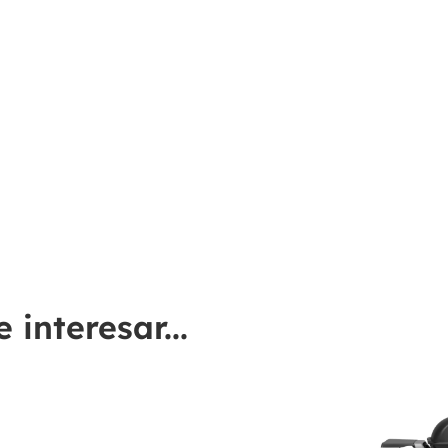
interesar...