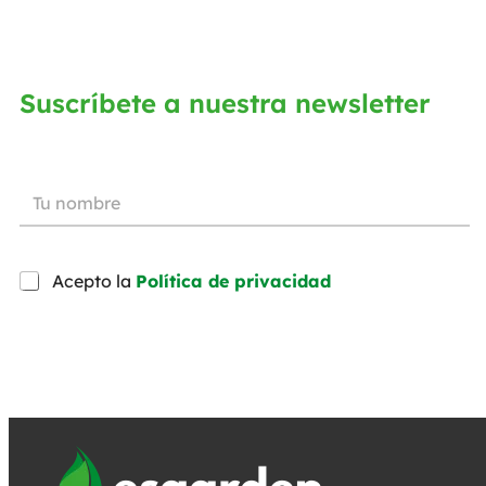
Suscríbete a nuestra newsletter
Acepto la
Política de privacidad