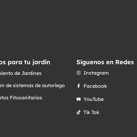
os para tu jardín
Síguenos en Redes
Instagram
iento de Jardines
ón de sistemas de autoriego
Facebook
tos Fitosanitarios
YouTube
Tik Tok