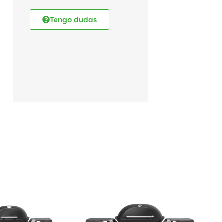
Tengo dudas