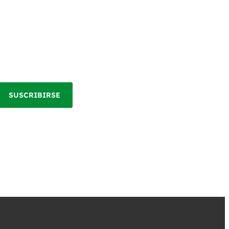
SUSCRIBIRSE