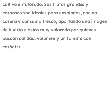
cultivo entutorado. Sus frutos grandes y
carnosos son ideales para ensaladas, cocina
casera y consumo fresco, aportando una imagen
de huerto clásico muy valorada por quienes
buscan calidad, volumen y un tomate con
carácter.