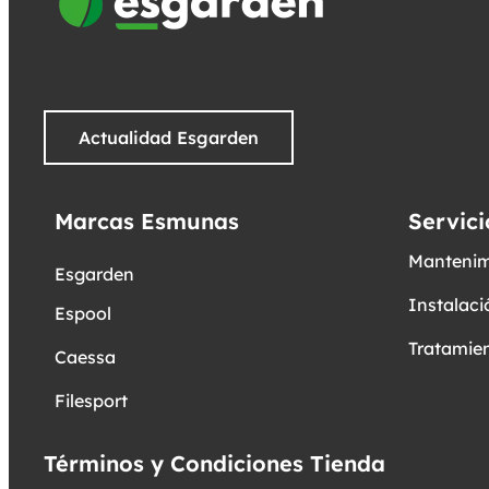
Actualidad Esgarden
Marcas Esmunas
Servici
Mantenim
Esgarden
Instalaci
Espool
Tratamien
Caessa
Filesport
Términos y Condiciones Tienda