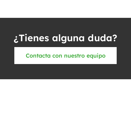
¿Tienes alguna duda?
Contacta con nuestro equipo