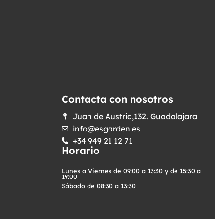
Contacta con nosotros
Juan de Austria,132. Guadalajara
info@esgarden.es
+34 949 21 12 71
Horario
Lunes a Viernes de 09:00 a 13:30 y de 15:30 a
19:00
Sábado de 08:30 a 13:30