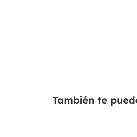
También te puede 