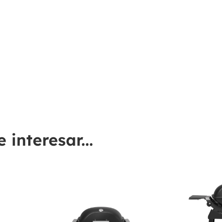
interesar...