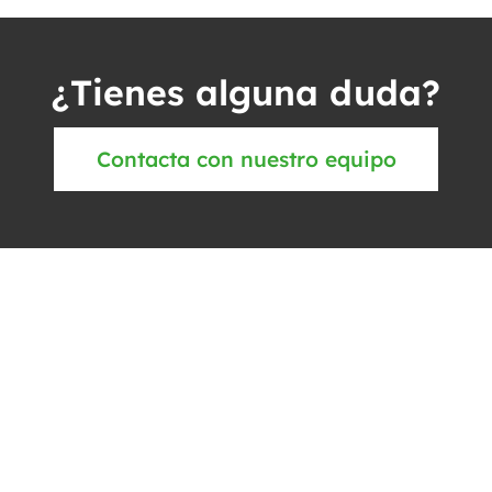
¿Tienes alguna duda?
Contacta con nuestro equipo