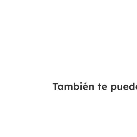
También te puede 