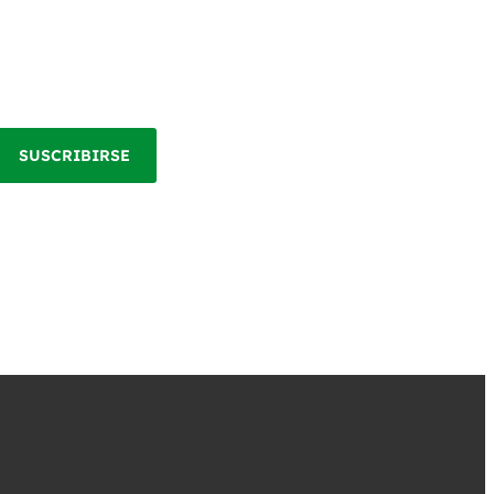
SUSCRIBIRSE