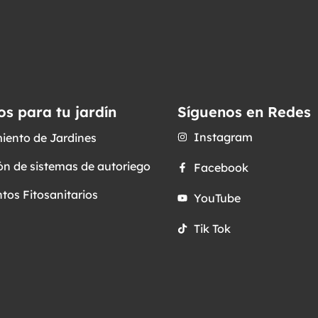
os para tu jardín
Síguenos en Redes
Instagram
iento de Jardines
ón de sistemas de autoriego
Facebook
tos Fitosanitarios
YouTube
Tik Tok