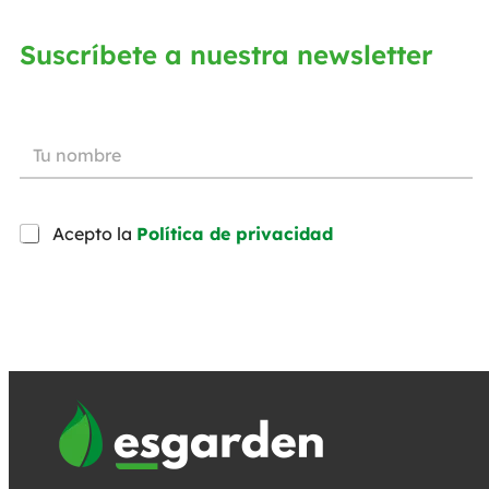
Suscríbete a nuestra newsletter
Acepto la
Política de privacidad