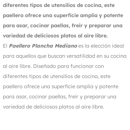
diferentes tipos de utensilios de cocina, este
paellero ofrece una superficie amplia y potente
para asar, cocinar paellas, freír y preparar una
variedad de deliciosos platos al aire libre.
El
Paellero Plancha Mediano
es la elección ideal
para aquellos que buscan versatilidad en su cocina
al aire libre. Diseñado para funcionar con
diferentes tipos de utensilios de cocina, este
paellero ofrece una superficie amplia y potente
para asar, cocinar paellas, freír y preparar una
variedad de deliciosos platos al aire libre.