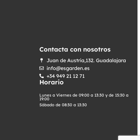
Contacta con nosotros
Juan de Austria,132. Guadalajara
info@esgarden.es
+34 949 21 12 71
Horario
Lunes a Viernes de 09:00 a 13:30 y de 15:30 a
19:00
Sábado de 08:30 a 13:30