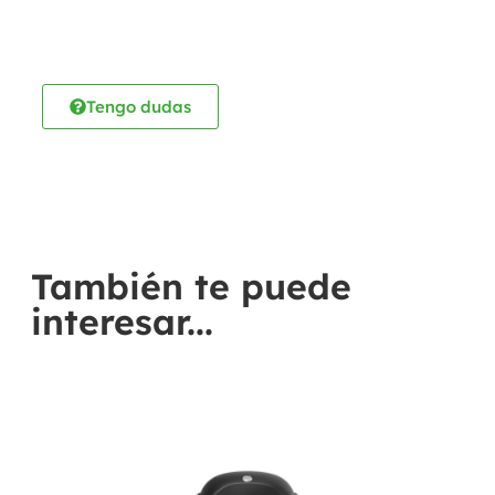
Tengo dudas
También te puede
interesar...