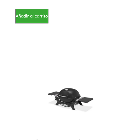
Añadir al carrito