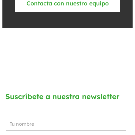
Contacta con nuestro equipo
Suscríbete a nuestra newsletter