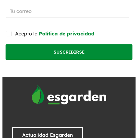
Acepto la
Política de privacidad
SUSCRIBIRSE
Actualidad Esgarden