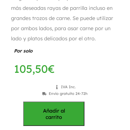
más deseadas rayas de parrilla incluso en
grandes trozos de carne. Se puede utilizar
por ambos lados, para asar carne por un
lado y platos delicados por el otro.
Por solo
105,50
€
IVA Inc.
Envío gratuíto 24-72h
Añadir al
carrito