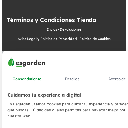
Términos y Condiciones Tienda
Envíos
·
Devoluciones
Aviso Legal y Política de Privacidad
·
Política de Cookies
Consentimiento
Detalles
Acerca de
Cuidamos tu experiencia digital
En Esgarden usamos cookies para cuidar tu experiencia y ofrecer
que buscas. Tú decides cuáles permites para navegar mejor por
nuestra web.