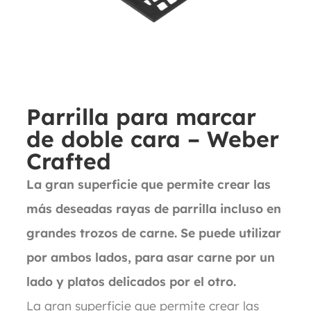
Parrilla para marcar
de doble cara – Weber
Crafted
La gran superficie que permite crear las
más deseadas rayas de parrilla incluso en
grandes trozos de carne. Se puede utilizar
por ambos lados, para asar carne por un
lado y platos delicados por el otro.
La gran superficie que permite crear las