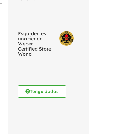
Esgarden es
una tienda
Weber
Certified Store
World
Tengo dudas