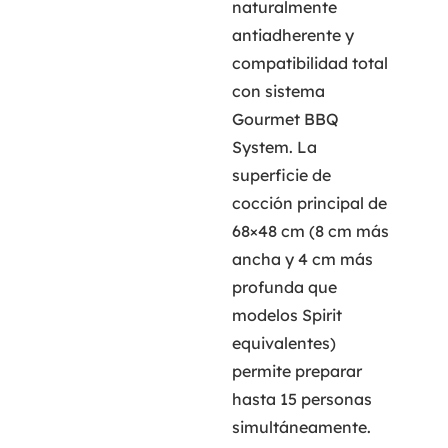
naturalmente
antiadherente y
compatibilidad total
con sistema
Gourmet BBQ
System. La
superficie de
cocción principal de
68×48 cm (8 cm más
ancha y 4 cm más
profunda que
modelos Spirit
equivalentes)
permite preparar
hasta 15 personas
simultáneamente.