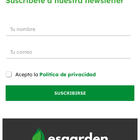
Suscríbete a nuestra newsletter
Acepto la
Política de privacidad
SUSCRIBIRSE