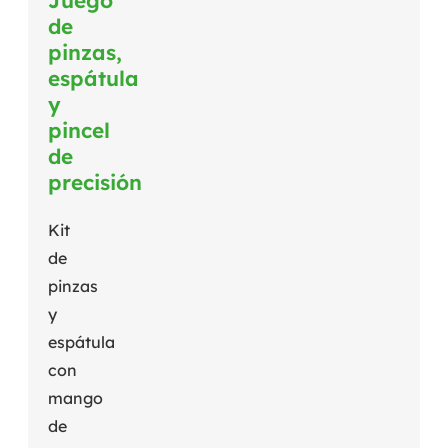
de
pinzas,
espátula
y
pincel
de
precisión
Kit
de
pinzas
y
espátula
con
mango
de