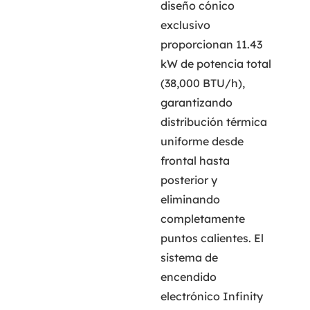
diseño cónico
exclusivo
proporcionan 11.43
kW de potencia total
(38,000 BTU/h),
garantizando
distribución térmica
uniforme desde
frontal hasta
posterior y
eliminando
completamente
puntos calientes. El
sistema de
encendido
electrónico Infinity