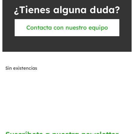
¿Tienes alguna duda?
Contacta con nuestro equipo
Sin existencias