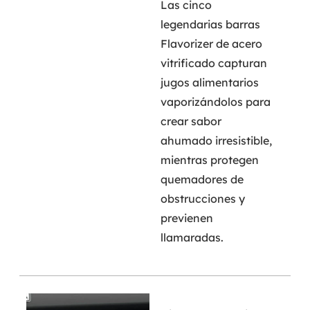
Las cinco
legendarias barras
Flavorizer de acero
vitrificado capturan
jugos alimentarios
vaporizándolos para
crear sabor
ahumado irresistible,
mientras protegen
quemadores de
obstrucciones y
previenen
llamaradas.