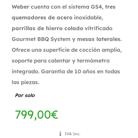
Weber
cuenta con el sistema GS4,
tres
quemadores de acero
inoxidable,
parrillas de hierro colado
vitrificado
Gourmet BBQ System y
mesas laterales
.
Ofrece una superficie de cocción amplia,
soporte para calentar y termómetro
integrado. Garantía de 10 años en todas
las piezas.
Por solo
799,00
€
IVA Inc.