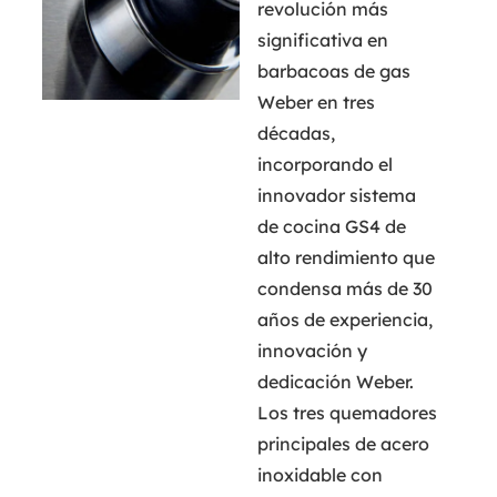
revolución más
significativa en
barbacoas de gas
Weber en tres
décadas,
incorporando el
innovador sistema
de cocina GS4 de
alto rendimiento que
condensa más de 30
años de experiencia,
innovación y
dedicación Weber.
Los tres quemadores
principales de acero
inoxidable con