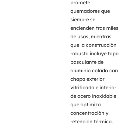
promete
quemadores que
siempre se
encienden tras miles
de usos, mientras
que la construcción
robusta incluye tapa
basculante de
aluminio colado con
chapa exterior
vitrificada e interior
de acero inoxidable
que optimiza
concentración y
retención térmica.