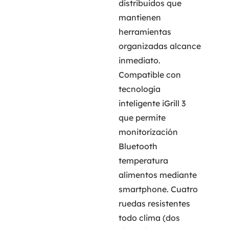
distribuidos que
mantienen
herramientas
organizadas alcance
inmediato.
Compatible con
tecnología
inteligente iGrill 3
que permite
monitorización
Bluetooth
temperatura
alimentos mediante
smartphone. Cuatro
ruedas resistentes
todo clima (dos