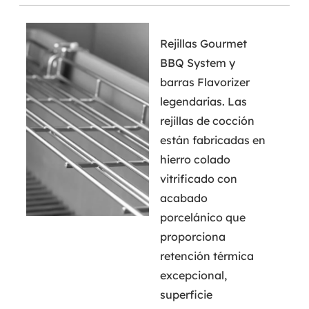
Rejillas Gourmet
BBQ System y
barras Flavorizer
legendarias. Las
rejillas de cocción
están fabricadas en
hierro colado
vitrificado con
acabado
porcelánico que
proporciona
retención térmica
excepcional,
superficie