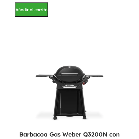
Añadir al carrito
Barbacoa Gas Weber Q3200N con