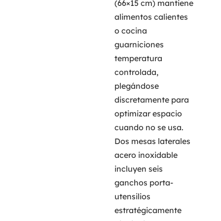
(66×15 cm) mantiene
alimentos calientes
o cocina
guarniciones
temperatura
controlada,
plegándose
discretamente para
optimizar espacio
cuando no se usa.
Dos mesas laterales
acero inoxidable
incluyen seis
ganchos porta-
utensilios
estratégicamente