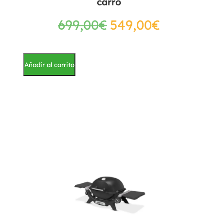
carro
699,00
€
549,00
€
Añadir al carrito