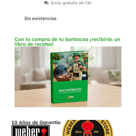
Envío gratuíto 24-72h
Sin existencias
Con la compra de tu barbacoa ¡recibirás un
libro de recetas!
10 Años de Garantía