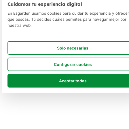
Cuidamos tu experiencia digital
En Esgarden usamos cookies para cuidar tu experiencia y ofrecer
que buscas. Tú decides cuáles permites para navegar mejor por
nuestra web.
Solo necesarias
Configurar cookies
Aceptar todas